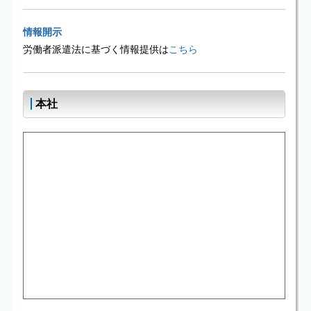
情報開示
労働者派遣法に基づく情報提供は
こちら
本社