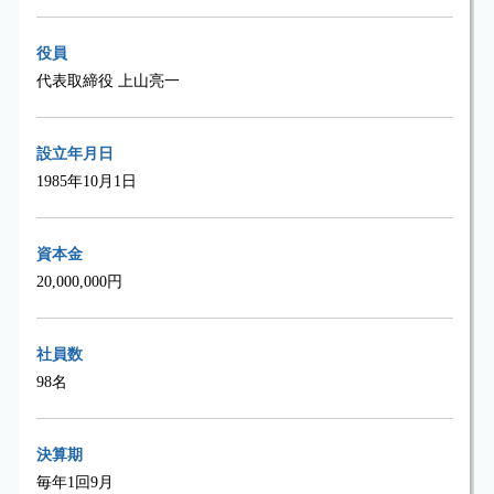
役員
代表取締役 上山亮一
設立年月日
1985年10月1日
資本金
20,000,000円
社員数
98名
決算期
毎年1回9月