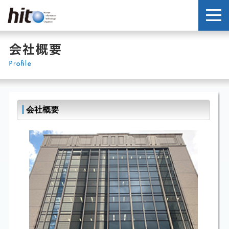
株式会社 エッチアイティ
会社概要