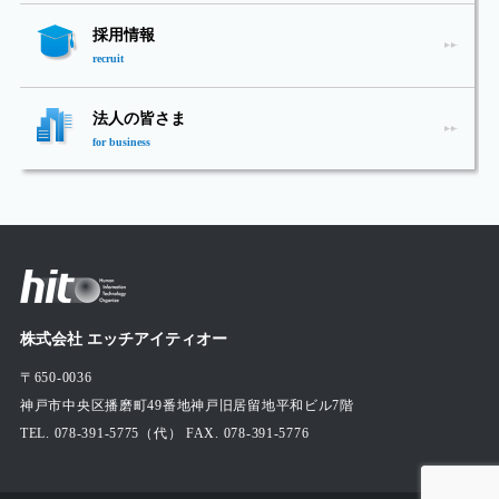
採用情報
recruit
法人の皆さま
for business
株式会社 エッチアイティオー
〒650-0036
神戸市中央区播磨町49番地神戸旧居留地平和ビル7階
TEL. 078-391-5775（代） FAX. 078-391-5776