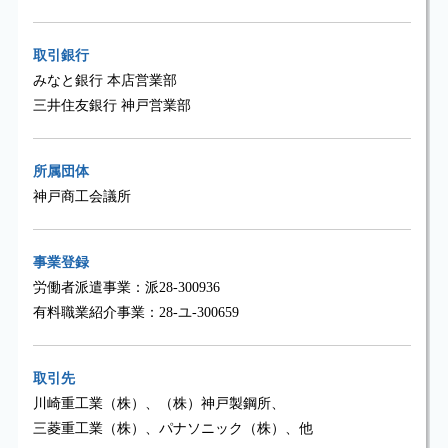
取引銀行
みなと銀行 本店営業部
三井住友銀行 神戸営業部
所属団体
神戸商工会議所
事業登録
労働者派遣事業：派28-300936
有料職業紹介事業：28-ユ-300659
取引先
川崎重工業（株）、（株）神戸製鋼所、
三菱重工業（株）、パナソニック（株）、他